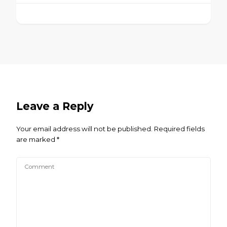
Leave a Reply
Your email address will not be published.
Required fields
are marked
*