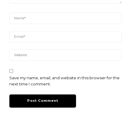
Save my name, email, and website in this browser for the
next time I comment.