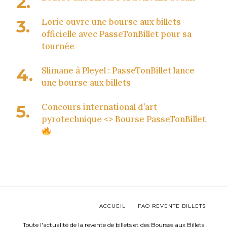
Lorie ouvre une bourse aux billets
officielle avec PasseTonBillet pour sa
tournée
Slimane à Pleyel : PasseTonBillet lance
une bourse aux billets
Concours international d’art
pyrotechnique <> Bourse PasseTonBillet
ACCUEIL
FAQ REVENTE BILLETS
Toute l'actualité de la revente de billets et des Bourses aux Billets