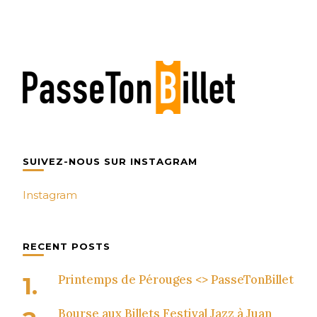
SUIVEZ-NOUS SUR INSTAGRAM
Instagram
RECENT POSTS
Printemps de Pérouges <> PasseTonBillet
Bourse aux Billets Festival Jazz à Juan