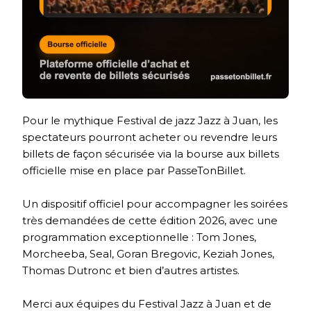
Pour le mythique Festival de jazz Jazz à Juan, les
spectateurs pourront acheter ou revendre leurs
billets de façon sécurisée via la bourse aux billets
officielle mise en place par PasseTonBillet.
Un dispositif officiel pour accompagner les soirées
très demandées de cette édition 2026, avec une
programmation exceptionnelle : Tom Jones,
Morcheeba, Seal, Goran Bregovic, Keziah Jones,
Thomas Dutronc et bien d’autres artistes.
Merci aux équipes du Festival Jazz à Juan et de